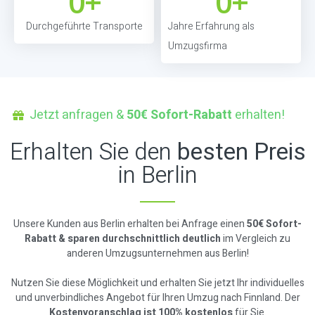
0
+
0
+
Durchgeführte Transporte
Jahre Erfahrung als
Umzugsfirma
Jetzt anfragen &
50€ Sofort-Rabatt
erhalten!
Erhalten Sie den
besten Preis
in Berlin
Unsere Kunden aus Berlin erhalten bei Anfrage einen
50€ Sofort-
Rabatt & sparen durchschnittlich deutlich
im Vergleich zu
anderen Umzugsunternehmen aus Berlin!
Nutzen Sie diese Möglichkeit und erhalten Sie jetzt Ihr individuelles
und unverbindliches Angebot für Ihren Umzug nach Finnland. Der
Kostenvoranschlag ist 100% kostenlos
für Sie.