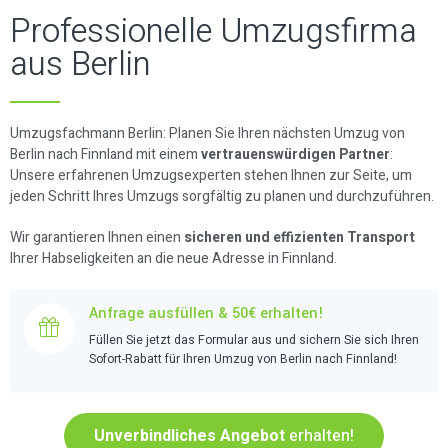
Professionelle Umzugsfirma
aus Berlin
Umzugsfachmann Berlin: Planen Sie Ihren nächsten Umzug von
Berlin nach Finnland mit einem
vertrauenswürdigen Partner
:
Unsere erfahrenen Umzugsexperten stehen Ihnen zur Seite, um
jeden Schritt Ihres Umzugs sorgfältig zu planen und durchzuführen.
Wir garantieren Ihnen einen
sicheren und effizienten Transport
Ihrer Habseligkeiten an die neue Adresse in Finnland.
Anfrage ausfüllen & 50€ erhalten!
Füllen Sie jetzt das Formular aus und sichern Sie sich Ihren
Sofort-Rabatt für Ihren Umzug von Berlin nach Finnland!
Unverbindliches Angebot
erhalten!