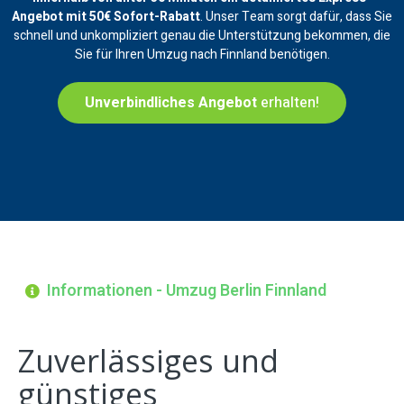
Angebot mit 50€ Sofort-Rabatt
. Unser Team sorgt dafür, dass Sie
schnell und unkompliziert genau die Unterstützung bekommen, die
Sie für Ihren Umzug nach Finnland benötigen.
Unverbindliches Angebot
erhalten!
Informationen - Umzug Berlin Finnland
Zuverlässiges und
günstiges