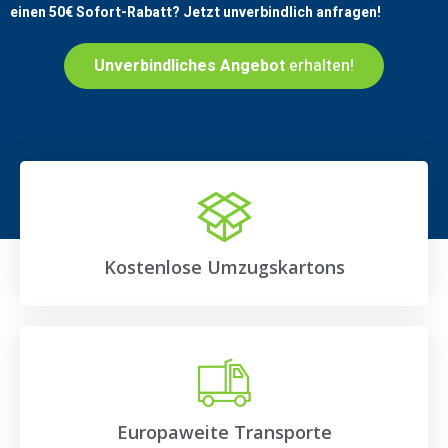
einen
50€
Sofort-Rabatt? Jetzt unverbindlich anfragen!
Unverbindliches Angebot
erhalten!
Kostenlose Umzugskartons
Europaweite Transporte