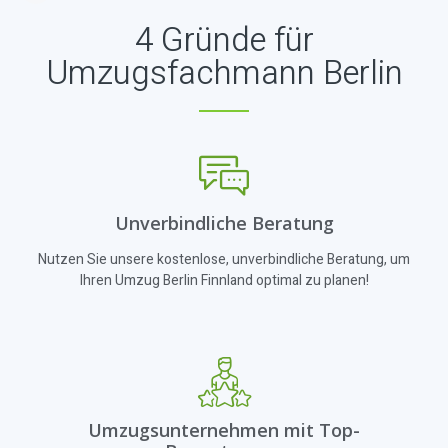
4 Gründe für
Umzugsfachmann Berlin
Unverbindliche Beratung
Nutzen Sie unsere kostenlose, unverbindliche Beratung, um
Ihren Umzug Berlin Finnland optimal zu planen!
Umzugsunternehmen mit Top-