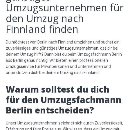
Umzugsunternehmen für
den Umzug nach
Finnland finden
Du möchtest von Berlin nach Finnland umziehen und suchst ein
zuverlässiges und günstiges
Umzugsunternehmen
, das dir bei
deinem Umzug hilft? Dann bist du beim Umzugsfachmann Berlin
aus Berlin genau richtig! Wir bieten einen professionellen
Umzugsservice
für Privatpersonen und Unternehmen und
unterstützen dich bei deinem Umzug nach Finnland.
Warum solltest du dich
für den Umzugsfachmann
Berlin entscheiden?
Unser Umzugsunternehmen zeichnet sich durch Zuverlässigkeit,
Erfahrung und faire Preise aus. Wir wissen, dass ein Umzug mit