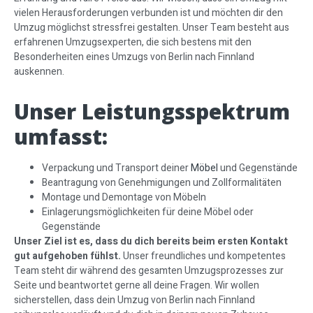
vielen Herausforderungen verbunden ist und möchten dir den
Umzug möglichst stressfrei gestalten. Unser Team besteht aus
erfahrenen Umzugsexperten, die sich bestens mit den
Besonderheiten eines Umzugs von Berlin nach Finnland
auskennen.
Unser Leistungsspektrum
umfasst:
Verpackung und Transport deiner
Möbel
und Gegenstände
Beantragung von Genehmigungen und Zollformalitäten
Montage und Demontage von Möbeln
Einlagerungsmöglichkeiten für deine Möbel oder
Gegenstände
Unser Ziel ist es, dass du dich bereits beim ersten Kontakt
gut aufgehoben fühlst.
Unser freundliches und kompetentes
Team steht dir während des gesamten Umzugsprozesses zur
Seite und beantwortet gerne all deine Fragen. Wir wollen
sicherstellen, dass dein Umzug von Berlin nach Finnland