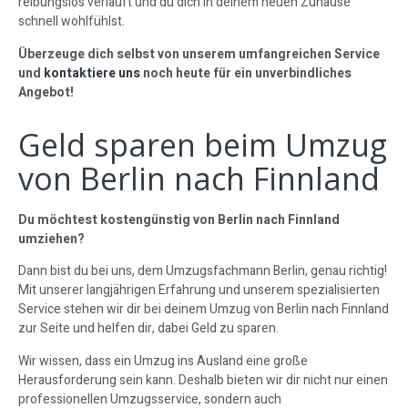
reibungslos verläuft und du dich in deinem neuen Zuhause
schnell wohlfühlst.
Überzeuge dich selbst von unserem umfangreichen Service
und
kontaktiere uns
noch heute für ein unverbindliches
Angebot!
Geld sparen beim Umzug
von Berlin nach Finnland
Du möchtest kostengünstig von Berlin nach Finnland
umziehen?
Dann bist du bei uns, dem Umzugsfachmann Berlin, genau richtig!
Mit unserer langjährigen Erfahrung und unserem spezialisierten
Service stehen wir dir bei deinem Umzug von Berlin nach Finnland
zur Seite und helfen dir, dabei Geld zu sparen.
Wir wissen, dass ein Umzug ins Ausland eine große
Herausforderung sein kann. Deshalb bieten wir dir nicht nur einen
professionellen Umzugsservice, sondern auch