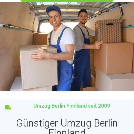
Umzug Berlin Finnland seit 2009
Günstiger Umzug Berlin
Finnland