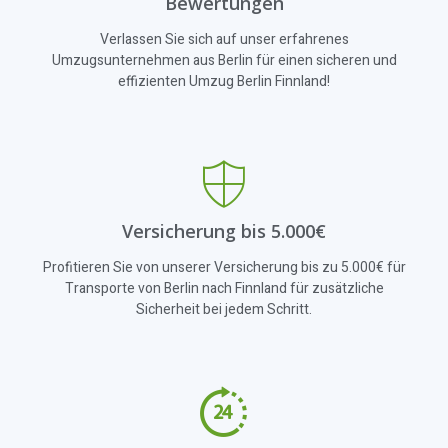
Bewertungen
Verlassen Sie sich auf unser erfahrenes
Umzugsunternehmen aus Berlin für einen sicheren und
effizienten Umzug Berlin Finnland!
Versicherung bis 5.000€
Profitieren Sie von unserer Versicherung bis zu 5.000€ für
Transporte von Berlin nach Finnland für zusätzliche
Sicherheit bei jedem Schritt.