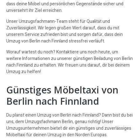
dass deine Möbel und persönlichen Gegenstände sicher und
unversehrt ihr Ziel erreichen.
Unser Umzugsfachmann-Team steht für Qualität und
Zuverlässigkeit. Wir legen großen Wert darauf, dass du mit
unserem Service zufrieden bist und sorgen dafür, dass dein
Umzug von Berlin nach Finnland stressfrei verläuft.
Worauf wartest du noch? Kontaktiere uns noch heute, um
weitere Informationen zu unserer günstigen Beiladung von Berlin
nach Finnland zu erhalten. Wir freuen uns darauf, dir bei deinem
Umzug zu helfen!
Günstiges Möbeltaxi von
Berlin nach Finnland
Du planst einen Umzug von Berlin nach Finnland? Dann bist du bei
uns, dem Umzugsfachmann Berlin, genau richtig! Unser
Umzugsunternehmen bietet dir ein günstiges und zuverlässiges
Möbeltaxi für deinen Umzug in den Norden Europas.