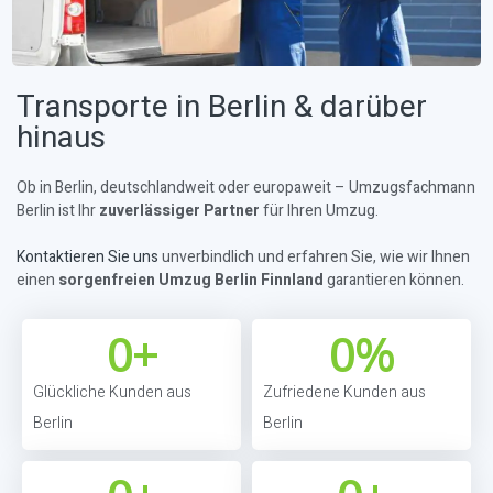
Transporte in Berlin & darüber
hinaus
Ob in Berlin, deutschlandweit oder europaweit – Umzugsfachmann
Berlin ist Ihr
zuverlässiger Partner
für Ihren Umzug.
Kontaktieren Sie uns
unverbindlich und erfahren Sie, wie wir Ihnen
einen
sorgenfreien Umzug Berlin Finnland
garantieren können.
0
+
0
%
Glückliche Kunden aus
Zufriedene Kunden aus
Berlin
Berlin