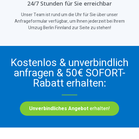
24/7 Stunden für Sie erreichbar
Unser Team ist rund um die Uhr für Sie über unser
Anfrageformular verfügbar, um Ihnen jederzeit bei Ihrem
Umzug Berlin Finnland zur Seite zu stehen!
Kostenlos & unverbindlich
anfragen & 50€ SOFORT-
Rabatt erhalten:
Unverbindliches Angebot
erhalten!