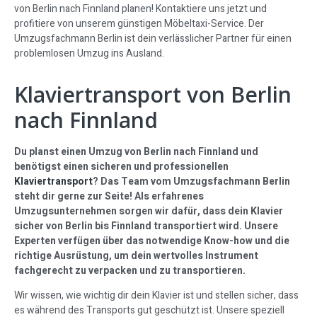
von Berlin nach Finnland planen! Kontaktiere uns jetzt und
profitiere von unserem günstigen Möbeltaxi-Service. Der
Umzugsfachmann Berlin ist dein verlässlicher Partner für einen
problemlosen Umzug ins Ausland.
Klaviertransport von Berlin
nach Finnland
Du planst einen Umzug von Berlin nach Finnland und
benötigst einen sicheren und professionellen
Klaviertransport
? Das Team vom Umzugsfachmann Berlin
steht dir gerne zur Seite! Als erfahrenes
Umzugsunternehmen sorgen wir dafür, dass dein Klavier
sicher von Berlin bis Finnland transportiert wird. Unsere
Experten verfügen über das notwendige Know-how und die
richtige Ausrüstung, um dein wertvolles Instrument
fachgerecht zu verpacken und zu transportieren.
Wir wissen, wie wichtig dir dein Klavier ist und stellen sicher, dass
es während des Transports gut geschützt ist. Unsere speziell