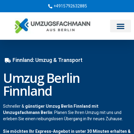
+4915792632885
Umzugsunternehmen Berlin
Finnland: Umzug & Transport
Umzug Berlin
Finnland
Schneller &
günstiger Umzug Berlin Finnland mit
Umzugsfachmann Berlin
: Planen Sie Ihren Umzug mit uns und
erleben Sie einen reibungslosen Übergang in Ihr neues Zuhause.
Sie möchten Ihr Express-Angebot in unter 30 Minuten erhalten &