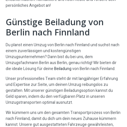
persönliches Angebot an!
Günstige Beiladung von
Berlin nach Finnland
Du planst einen Umzug von Berlin nach Finnland und suchst nach
einem zuverlässigen und kostengünstigen
Umzugsunternehmen? Dann bist du bei uns, dem
Umzugsfachmann Berlin aus Berlin, genau richtig! Wir bieten dir
die ideale Lösung für deine
Beiladung
von Berlin nach Finnland.
Unser professionelles Team steht dir mit langjähriger Erfahrung
und Expertise zur Seite, um deinen Umzug reibungslos zu
gestalten. Mit unserer günstigen Beiladungsoption kannst du
Geld sparen, indem du den verfügbaren Platz in unseren
Umzugstransporten optimal ausnutzt.
Wir kümmern uns um den gesamten Transportprozess von Berlin
nach Finnland, damit du dich um dein neues Zuhause kümmern
kannst. Unsere gut ausgestatteten Fahrzeuge gewährleisten,