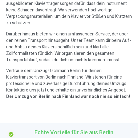
ausgebildeten Klavierträger sorgen dafür, dass dein Instrument
keine Schäden davonträgt. Wir verwenden hochwertige
Verpackungsmaterialien, um dein Klavier vor Stößen und Kratzern
zu schützen.
Darüber hinaus bieten wir einen umfassenden Service, der über
den reinen Transport hinausgeht. Unser Team kann dir beim Auf-
und Abbau deines Klaviers behilflich sein und klärt alle
Zollformalitäten für dich. Wir organisieren den gesamten
Transportablauf, sodass du dich um nichts kümmern musst.
Vertraue dem Umzugsfachmann Berlin für deinen
Klaviertransport von Berlin nach Finnland. Wir stehen für eine
professionelle und zuverlässige Durchführung deines Umzugs.
Kontaktiere uns jetzt und erhalte ein unverbindliches Angebot.
Der Umzug von Berlin nach Finnland war noch nie so einfach!
Echte Vorteile für Sie aus Berlin