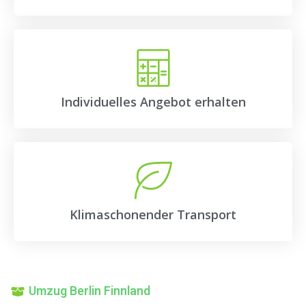
Individuelles Angebot erhalten
Klimaschonender Transport
Umzug Berlin Finnland