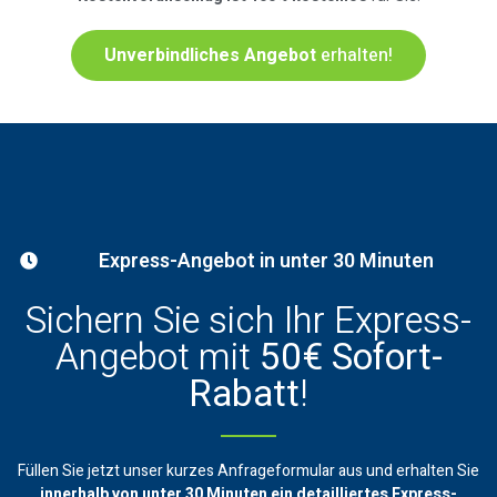
Unverbindliches Angebot
erhalten!
Express-Angebot in unter 30 Minuten
Sichern Sie sich Ihr Express-
Angebot mit
50€ Sofort-
Rabatt
!
Füllen Sie jetzt unser kurzes Anfrageformular aus und erhalten Sie
innerhalb von unter 30 Minuten ein
detailliertes Express-