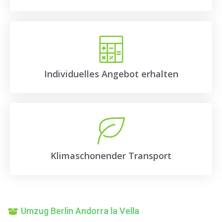
Individuelles Angebot erhalten
Klimaschonender Transport
Umzug Berlin Andorra la Vella