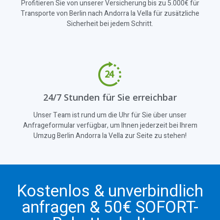
Profitieren Sie von unserer Versicherung bis zu 5.000€ für
Transporte von Berlin nach Andorra la Vella für zusätzliche
Sicherheit bei jedem Schritt.
24/7 Stunden für Sie erreichbar
Unser Team ist rund um die Uhr für Sie über unser
Anfrageformular verfügbar, um Ihnen jederzeit bei Ihrem
Umzug Berlin Andorra la Vella zur Seite zu stehen!
Kostenlos & unverbindlich
anfragen & 50€ SOFORT-