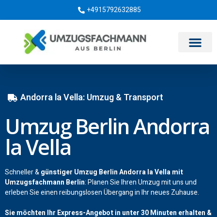
+4915792632885
Umzugsunternehmen Berlin
Andorra la Vella: Umzug & Transport
Umzug Berlin Andorra
la Vella
Schneller &
günstiger Umzug Berlin Andorra la Vella mit
Umzugsfachmann Berlin
: Planen Sie Ihren Umzug mit uns und
erleben Sie einen reibungslosen Übergang in Ihr neues Zuhause.
Sie möchten Ihr Express-Angebot in unter 30 Minuten erhalten &