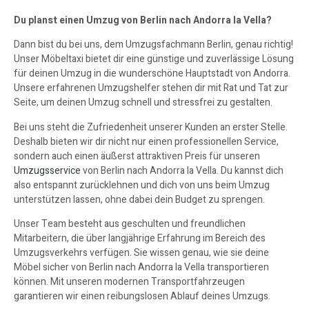
Du planst einen Umzug von Berlin nach Andorra la Vella?
Dann bist du bei uns, dem Umzugsfachmann Berlin, genau richtig!
Unser Möbeltaxi bietet dir eine günstige und zuverlässige Lösung
für deinen Umzug in die wunderschöne Hauptstadt von Andorra.
Unsere erfahrenen Umzugshelfer stehen dir mit Rat und Tat zur
Seite, um deinen Umzug schnell und stressfrei zu gestalten.
Bei uns steht die Zufriedenheit unserer Kunden an erster Stelle.
Deshalb bieten wir dir nicht nur einen professionellen Service,
sondern auch einen äußerst attraktiven Preis für unseren
Umzugsservice
von Berlin nach Andorra la Vella. Du kannst dich
also entspannt zurücklehnen und dich von uns beim Umzug
unterstützen lassen, ohne dabei dein Budget zu sprengen.
Unser Team besteht aus geschulten und freundlichen
Mitarbeitern, die über langjährige Erfahrung im Bereich des
Umzugsverkehrs verfügen. Sie wissen genau, wie sie deine
Möbel sicher von Berlin nach Andorra la Vella transportieren
können. Mit unseren modernen Transportfahrzeugen
garantieren wir einen reibungslosen Ablauf deines Umzugs.