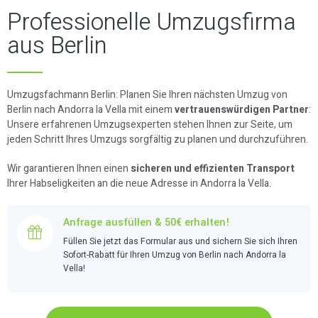
Professionelle Umzugsfirma
aus Berlin
Umzugsfachmann Berlin: Planen Sie Ihren nächsten Umzug von
Berlin nach Andorra la Vella mit einem
vertrauenswürdigen Partner
:
Unsere erfahrenen Umzugsexperten stehen Ihnen zur Seite, um
jeden Schritt Ihres Umzugs sorgfältig zu planen und durchzuführen.
Wir garantieren Ihnen einen
sicheren und effizienten Transport
Ihrer Habseligkeiten an die neue Adresse in Andorra la Vella.
Anfrage ausfüllen & 50€ erhalten!
Füllen Sie jetzt das Formular aus und sichern Sie sich Ihren
Sofort-Rabatt für Ihren Umzug von Berlin nach Andorra la
Vella!