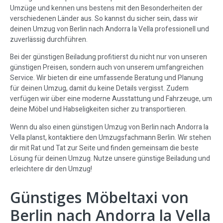
Umzüge und kennen uns bestens mit den Besonderheiten der
verschiedenen Länder aus. So kannst du sicher sein, dass wir
deinen Umzug von Berlin nach Andorra la Vella professionell und
zuverlässig durchführen.
Bei der günstigen Beiladung profitierst du nicht nur von unseren
günstigen Preisen, sondern auch von unserem umfangreichen
Service. Wir bieten dir eine umfassende Beratung und Planung
für deinen Umzug, damit du keine Details vergisst. Zudem
verfügen wir über eine moderne Ausstattung und Fahrzeuge, um
deine Möbel und Habseligkeiten sicher zu transportieren.
Wenn du also einen günstigen Umzug von Berlin nach Andorra la
Vella planst, kontaktiere den Umzugsfachmann Berlin. Wir stehen
dir mit Rat und Tat zur Seite und finden gemeinsam die beste
Lösung für deinen Umzug. Nutze unsere günstige Beiladung und
erleichtere dir den Umzug!
Günstiges Möbeltaxi von
Berlin nach Andorra la Vella