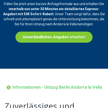
Füllen Sie jetzt unser kurzes Anfrageformular aus und erhalten Sie
innerhalb von unter 30 Minuten ein
detailliertes Express-
Angebot mit 50€ Sofort-Rabatt
. Unser Team sorgt dafür, dass Sie
schnell und unkompliziert genau die Unterstützung bekommen, die
Sie für Ihren Umzug nach Andorra la Vella benötigen.
Unverbindliches Angebot
erhalten!
Informationen - Umzug Berlin Andorra la Vella
Zuverlässiges und