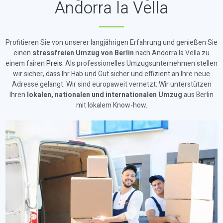
Andorra la Vella
Profitieren Sie von unserer langjährigen Erfahrung und genießen Sie
einen
stressfreien Umzug von Berlin
nach Andorra la Vella zu
einem fairen
Preis
. Als professionelles Umzugsunternehmen stellen
wir sicher, dass Ihr Hab und Gut sicher und effizient an Ihre neue
Adresse gelangt. Wir sind europaweit vernetzt: Wir unterstützen
Ihren
lokalen, nationalen und internationalen Umzug
aus Berlin
mit lokalem Know-how.