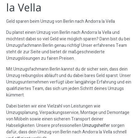
la Vella
Geld sparen beim Umzug von Berlin nach Andorra la Vella
Du planst einen Umzug von Berlin nach Andorra la Vella und
möchtest dabei so viel Geld wie möglich sparen? Dann bist du bei
Umzugsfachmann Berlin genau richtig! Unser erfahrenes Team
steht dir zur Seite und bietet dir maßgeschneiderte
Umzugslösungen zu fairen Preisen.
Mit Umzugsfachmann Berlin kannst du dir sicher sein, dass dein
Umzug reibungslos abläuft und du dabei bares Geld sparst. Unser
Umzugsunternehmen verfügt über langjährige Erfahrung und ein
qualifiziertes Team, das sich um jeden Schritt deines Umzugs
kümmert.
Dabei bieten wir eine Vielzahl von Leistungen wie
Umzugsplanung, Verpackungsservice, Montage und Demontage
von Möbeln sowie einen sicheren Transport deiner
Habseligkeiten. Unsere professionellen
Umzugshelfer
sorgen
dafür, dass dein Umzug von Berlin nach Andorra la Vella schnell