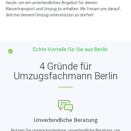
heute, um ein unverbindliches Angebot für deinen
Klaviertransport und Umzug zu erhalten. Wir freuen uns darauf,
dich bei deinem Umzug unterstützen zu dürfen!
Echte Vorteile für Sie aus Berlin
4 Gründe für
Umzugsfachmann Berlin
Unverbindliche Beratung
Nutzen Sie unsere kostenlose, unverbindliche Beratung, um