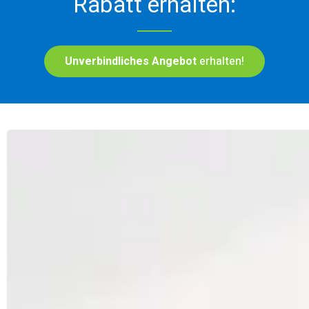
Rabatt erhalten:
Unverbindliches Angebot
erhalten!