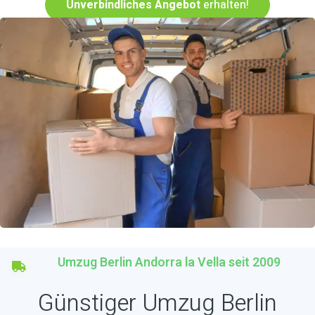
Unverbindliches Angebot
erhalten!
Umzug Berlin Andorra la Vella seit 2009
Günstiger Umzug Berlin