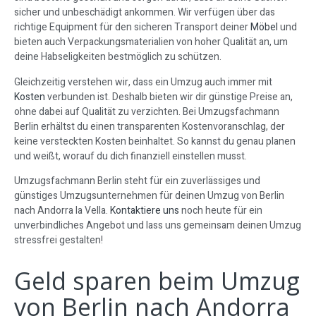
sicher und unbeschädigt ankommen. Wir verfügen über das
richtige Equipment für den sicheren Transport deiner
Möbel
und
bieten auch Verpackungsmaterialien von hoher Qualität an, um
deine Habseligkeiten bestmöglich zu schützen.
Gleichzeitig verstehen wir, dass ein Umzug auch immer mit
Kosten
verbunden ist. Deshalb bieten wir dir günstige Preise an,
ohne dabei auf Qualität zu verzichten. Bei Umzugsfachmann
Berlin erhältst du einen transparenten Kostenvoranschlag, der
keine versteckten Kosten beinhaltet. So kannst du genau planen
und weißt, worauf du dich finanziell einstellen musst.
Umzugsfachmann Berlin steht für ein zuverlässiges und
günstiges Umzugsunternehmen für deinen Umzug von Berlin
nach Andorra la Vella.
Kontaktiere uns
noch heute für ein
unverbindliches Angebot und lass uns gemeinsam deinen Umzug
stressfrei gestalten!
Geld sparen beim Umzug
von Berlin nach Andorra