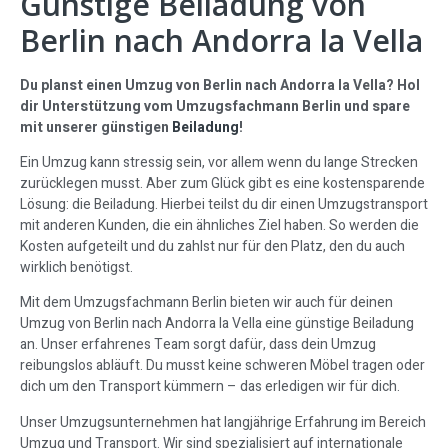
Günstige Beiladung von
Berlin nach Andorra la Vella
Du planst einen Umzug von Berlin nach Andorra la Vella? Hol
dir Unterstützung vom Umzugsfachmann Berlin und spare
mit unserer günstigen
Beiladung
!
Ein Umzug kann stressig sein, vor allem wenn du lange Strecken
zurücklegen musst. Aber zum Glück gibt es eine kostensparende
Lösung: die Beiladung. Hierbei teilst du dir einen Umzugstransport
mit anderen Kunden, die ein ähnliches Ziel haben. So werden die
Kosten aufgeteilt und du zahlst nur für den Platz, den du auch
wirklich benötigst.
Mit dem Umzugsfachmann Berlin bieten wir auch für deinen
Umzug von Berlin nach Andorra la Vella eine günstige Beiladung
an. Unser erfahrenes Team sorgt dafür, dass dein Umzug
reibungslos abläuft. Du musst keine schweren Möbel tragen oder
dich um den Transport kümmern – das erledigen wir für dich.
Unser Umzugsunternehmen hat langjährige Erfahrung im Bereich
Umzug und Transport. Wir sind spezialisiert auf internationale