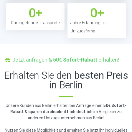
0
+
0
+
Durchgeführte Transporte
Jahre Erfahrung als
Umzugsfirma
Jetzt anfragen &
50€ Sofort-Rabatt
erhalten!
Erhalten Sie den
besten Preis
in Berlin
Unsere Kunden aus Berlin erhalten bei Anfrage einen
50€ Sofort-
Rabatt & sparen durchschnittlich deutlich
im Vergleich zu
anderen Umzugsunternehmen aus Berlin!
Nutzen Sie diese Möglichkeit und erhalten Sie jetzt Ihr individuelles