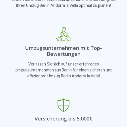
Ihren Umzug Berlin Andorra la Vella optimal zu planen!
Umzugsunternehmen mit Top-
Bewertungen
Verlassen Sie sich auf unser erfahrenes
Umzugsunternehmen aus Berlin für einen sicheren und
effizienten Umzug Berlin Andorra la Vella!
Versicherung bis 5.000€