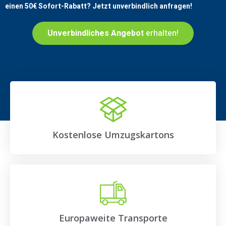
einen
50€
Sofort-Rabatt? Jetzt unverbindlich anfragen!
Unverbindliches Angebot
erhalten!
Kostenlose Umzugskartons
Europaweite Transporte