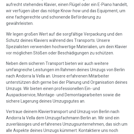
aufrecht stehendes Klavier, einen Flügel oder ein E-Piano handelt,
wir verfügen über das nötige Know-how und das Equipment, um
eine fachgerechte und schonende Beförderung zu
gewährleisten.
Wir legen großen Wert auf die sorgfältige Verpackung und den
Schutz deines Klaviers während des Transports. Unsere
Spezialisten verwenden hochwertige Materialien, um dein Klavier
vor möglichen Stößen oder Beschädigungen zu schützen.
Neben dem sicheren Transport bieten wir auch weitere
umfangreiche Leistungen im Rahmen deines Umzugs von Berlin
nach Andorra la Vella an. Unsere erfahrenen Mitarbeiter
unterstützen dich gerne bei der Planung und Organisation deines
Umzugs. Wir bieten einen professionellen Ein- und
Auspackservice, Montage- und Demontagearbeiten sowie die
sichere Lagerung deines Umzugsgutes an.
Vertraue deinem Klaviertransport und Umzug von Berlin nach
Andorra la Vella dem Umzugsfachmann Berlin an. Wir sind ein
zuverlässiges und erfahrenes Umzugsunternehmen, das sich um
alle Aspekte deines Umzugs kümmert. Kontaktiere uns noch