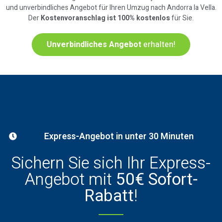
und unverbindliches Angebot für Ihren Umzug nach Andorra la Vella.
Der
Kostenvoranschlag ist 100% kostenlos
für Sie.
Unverbindliches Angebot
erhalten!
Express-Angebot in unter 30 Minuten
Sichern Sie sich Ihr Express-
Angebot mit
50€ Sofort-
Rabatt
!