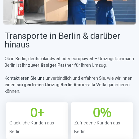
Transporte in Berlin & darüber
hinaus
Ob in Berlin, deutschlandweit oder europaweit – Umzugsfachmann
Berlin ist Ihr
zuverlässiger Partner
für Ihren Umzug.
Kontaktieren Sie uns
unverbindlich und erfahren Sie, wie wir Ihnen
einen
sorgenfreien Umzug Berlin Andorra la Vella
garantieren
können.
0
+
0
%
Glückliche Kunden aus
Zufriedene Kunden aus
Berlin
Berlin