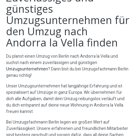
günstiges
Umzugsunternehmen für
den Umzug nach
Andorra la Vella finden
Du planst einen Umzug von Berlin nach Andorra la Vella und
suchst nach einem zuverlässigen und günstigen
Umzugsunternehmen
? Dann bist du bei Umzugsfachmann Berlin
genau richtig!
Unser Umzugsunternehmen hat langjährige Erfahrung und ist
spezialisiert auf Umzüge in ganz Europa. Wir übernehmen für
dich alle Aufgaben, damit dein Umzug reibungslos verläuft und
du dich entspannt auf deine neue Wohnung in Andorra la Vella
freuen kannst.
Bei Umzugsfachmann Berlin legen wir großen Wert auf
Zuverlässigkeit. Unsere erfahrenen und freundlichen Mitarbeiter
sind bestens geschult und sorgen dafür, dass all deine Sachen