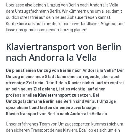
Überlasse also deinen Umzug von Berlin nach Andorra la Vella
dem Umzugsfachmann Berlin. Wir kümmern uns um alles, damit
du dich stressfrei auf dein neues Zuhause freuen kannst.
Kontaktiere uns noch heute für ein unverbindliches Angebot und
lasse uns gemeinsam deinen Umzug planen!
Klaviertransport von Berlin
nach Andorra la Vella
Du planst einen Umzug von Berlin nach Andorra la Vella? Der
Umzug in eine neue Stadt kann eine aufregende, aber auch
stressige Zeit sein. Damit dein Klavier sicher und stressfrei
an sein neues Ziel gelangt, ist es wichtig, auf einen
professionellen
Klaviertransport
zu setzen. Bei
Umzugsfachmann Berlin aus Berlin sind wir auf Umzüge
spezialisiert und bieten dir einen zuverlässigen
Klaviertransport von Berlin nach Andorra la Vella an.
Unser erfahrenes Team von Umzugsexperten kümmert sich um
den sicheren Transport deines Klaviers. Egal, ob es sich um ein