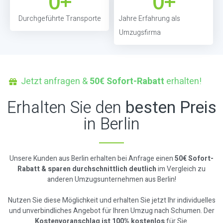
0
+
0
+
Durchgeführte Transporte
Jahre Erfahrung als
Umzugsfirma
Jetzt anfragen &
50€ Sofort-Rabatt
erhalten!
Erhalten Sie den
besten Preis
in Berlin
Unsere Kunden aus Berlin erhalten bei Anfrage einen
50€ Sofort-
Rabatt & sparen durchschnittlich deutlich
im Vergleich zu
anderen Umzugsunternehmen aus Berlin!
Nutzen Sie diese Möglichkeit und erhalten Sie jetzt Ihr individuelles
und unverbindliches Angebot für Ihren Umzug nach Schumen. Der
Kostenvoranschlag ist 100% kostenlos
für Sie.