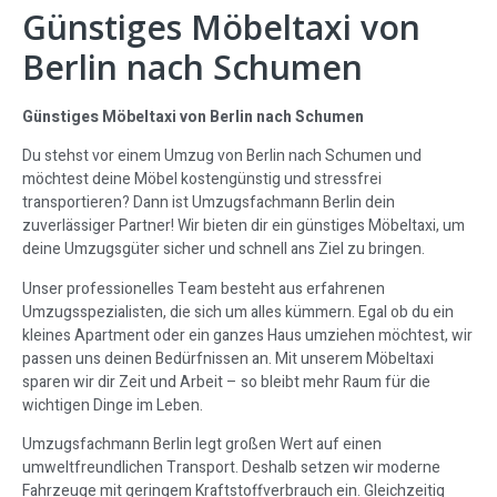
Günstiges Möbeltaxi von
Berlin nach Schumen
Günstiges Möbeltaxi von Berlin nach Schumen
Du stehst vor einem Umzug von Berlin nach Schumen und
möchtest deine Möbel kostengünstig und stressfrei
transportieren? Dann ist Umzugsfachmann Berlin dein
zuverlässiger Partner! Wir bieten dir ein günstiges Möbeltaxi, um
deine Umzugsgüter sicher und schnell ans Ziel zu bringen.
Unser professionelles Team besteht aus erfahrenen
Umzugsspezialisten, die sich um alles kümmern. Egal ob du ein
kleines Apartment oder ein ganzes Haus umziehen möchtest, wir
passen uns deinen Bedürfnissen an. Mit unserem Möbeltaxi
sparen wir dir Zeit und Arbeit – so bleibt mehr Raum für die
wichtigen Dinge im Leben.
Umzugsfachmann Berlin legt großen Wert auf einen
umweltfreundlichen Transport. Deshalb setzen wir moderne
Fahrzeuge mit geringem Kraftstoffverbrauch ein. Gleichzeitig