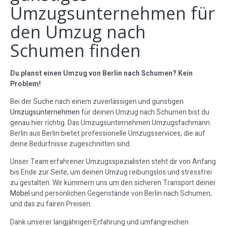
Umzugsunternehmen für
den Umzug nach
Schumen finden
Du planst einen Umzug von Berlin nach Schumen? Kein
Problem!
Bei der Suche nach einem zuverlässigen und günstigen
Umzugsunternehmen
für deinen Umzug nach Schumen bist du
genau hier richtig. Das Umzugsunternehmen Umzugsfachmann
Berlin aus Berlin bietet professionelle Umzugsservices, die auf
deine Bedürfnisse zugeschnitten sind.
Unser Team erfahrener Umzugsspezialisten steht dir von Anfang
bis Ende zur Seite, um deinen Umzug reibungslos und stressfrei
zu gestalten. Wir kümmern uns um den sicheren Transport deiner
Möbel
und persönlichen Gegenstände von Berlin nach Schumen,
und das zu fairen Preisen.
Dank unserer langjährigen Erfahrung und umfangreichen