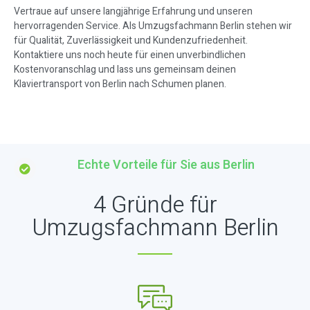
Vertraue auf unsere langjährige Erfahrung und unseren
hervorragenden Service. Als Umzugsfachmann Berlin stehen wir
für Qualität, Zuverlässigkeit und Kundenzufriedenheit.
Kontaktiere uns noch heute für einen unverbindlichen
Kostenvoranschlag und lass uns gemeinsam deinen
Klaviertransport von Berlin nach Schumen planen.
Echte Vorteile für Sie aus Berlin
4 Gründe für
Umzugsfachmann Berlin