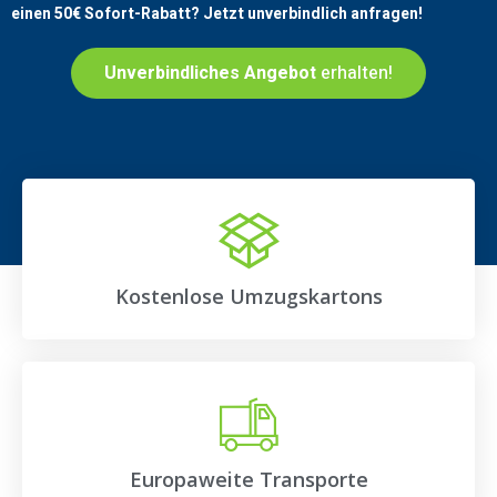
einen
50€
Sofort-Rabatt? Jetzt unverbindlich anfragen!
Unverbindliches Angebot
erhalten!
Kostenlose Umzugskartons
Europaweite Transporte