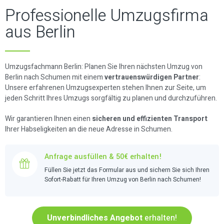
Professionelle Umzugsfirma
aus Berlin
Umzugsfachmann Berlin: Planen Sie Ihren nächsten Umzug von
Berlin nach Schumen mit einem
vertrauenswürdigen Partner
:
Unsere erfahrenen Umzugsexperten stehen Ihnen zur Seite, um
jeden Schritt Ihres Umzugs sorgfältig zu planen und durchzuführen.
Wir garantieren Ihnen einen
sicheren und effizienten Transport
Ihrer Habseligkeiten an die neue Adresse in Schumen.
Anfrage ausfüllen & 50€ erhalten!
Füllen Sie jetzt das Formular aus und sichern Sie sich Ihren
Sofort-Rabatt für Ihren Umzug von Berlin nach Schumen!
Unverbindliches Angebot
erhalten!