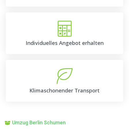
Individuelles Angebot erhalten
Klimaschonender Transport
Umzug Berlin Schumen