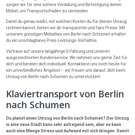
sorgen wir für eine sichere Verladung und Befestigung deiner
Möbel, um Transportschäden zu vermeiden.
Damit du genau weißt, mit welchen Kosten du für deinen Umzug
rechnen kannst, bieten wir dir transparente und faire Preise. Mit
unserem günstigen Möbeltaxi von Berlin nach Schumen erhältst
du ein unschlagbares Preis-Leistungs-Verhältnis.
Vertraue auf unsere langjährige Erfahrung und unseren
ausgezeichneten Kundenservice. Wir nehmen uns gerne Zeit für
dich und beraten dich individuell. Kontaktiere uns noch heute für
ein unverbindliches Angebot – wir freuen uns darauf, dich beim
Umzug von Berlin nach Schumen zu unterstützen!
Klaviertransport von Berlin
nach Schumen
Du planst einen Umzug von Berlin nach Schumen? Der Umzug
in eine neue Stadt kann sehr aufregend sein, aber es kann
auch eine Menge Stress und Aufwand mit sich bringen. Damit