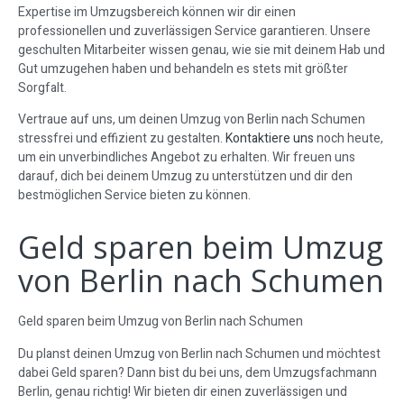
Expertise im Umzugsbereich können wir dir einen
professionellen und zuverlässigen Service garantieren. Unsere
geschulten Mitarbeiter wissen genau, wie sie mit deinem Hab und
Gut umzugehen haben und behandeln es stets mit größter
Sorgfalt.
Vertraue auf uns, um deinen Umzug von Berlin nach Schumen
stressfrei und effizient zu gestalten.
Kontaktiere uns
noch heute,
um ein unverbindliches Angebot zu erhalten. Wir freuen uns
darauf, dich bei deinem Umzug zu unterstützen und dir den
bestmöglichen Service bieten zu können.
Geld sparen beim Umzug
von Berlin nach Schumen
Geld sparen beim Umzug von Berlin nach Schumen
Du planst deinen Umzug von Berlin nach Schumen und möchtest
dabei Geld sparen? Dann bist du bei uns, dem Umzugsfachmann
Berlin, genau richtig! Wir bieten dir einen zuverlässigen und