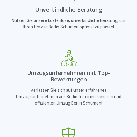
Unverbindliche Beratung
Nutzen Sie unsere kostenlose, unverbindliche Beratung, um
Ihren Umzug Berlin Schumen optimal zu planen!
Umzugsunternehmen mit Top-
Bewertungen
Verlassen Sie sich auf unser erfahrenes
Umzugsunternehmen aus Berlin für einen sicheren und
effizienten Umzug Berlin Schumen!