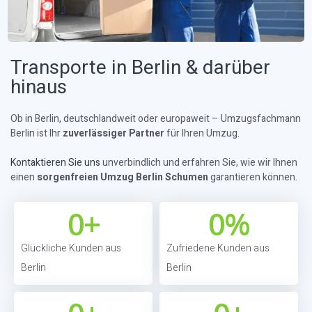
Transporte in Berlin & darüber
hinaus
Ob in Berlin, deutschlandweit oder europaweit – Umzugsfachmann
Berlin ist Ihr
zuverlässiger Partner
für Ihren Umzug.
Kontaktieren Sie uns
unverbindlich und erfahren Sie, wie wir Ihnen
einen
sorgenfreien Umzug Berlin Schumen
garantieren können.
0
+
0
%
Glückliche Kunden aus
Zufriedene Kunden aus
Berlin
Berlin