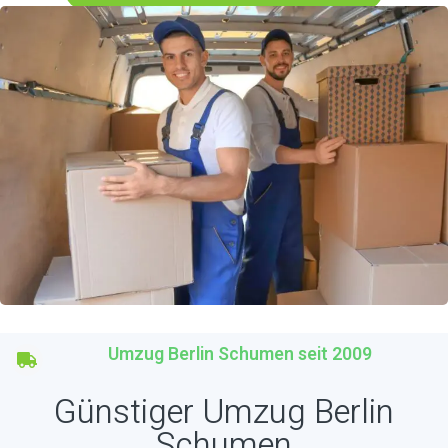
Umzug Berlin Schumen seit 2009
Günstiger Umzug Berlin
Schumen