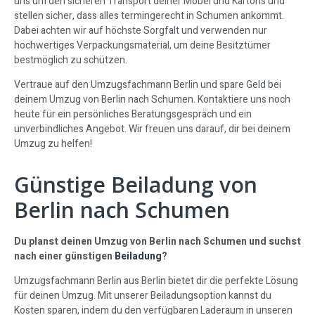
uns um den sicheren Transport deiner Möbel und Kartons und
stellen sicher, dass alles termingerecht in Schumen ankommt.
Dabei achten wir auf höchste Sorgfalt und verwenden nur
hochwertiges Verpackungsmaterial, um deine Besitztümer
bestmöglich zu schützen.
Vertraue auf den Umzugsfachmann Berlin und spare Geld bei
deinem Umzug von Berlin nach Schumen. Kontaktiere uns noch
heute für ein persönliches Beratungsgespräch und ein
unverbindliches Angebot. Wir freuen uns darauf, dir bei deinem
Umzug zu helfen!
Günstige Beiladung von
Berlin nach Schumen
Du planst deinen Umzug von Berlin nach Schumen und suchst
nach einer günstigen
Beiladung
?
Umzugsfachmann Berlin aus Berlin bietet dir die perfekte Lösung
für deinen Umzug. Mit unserer Beiladungsoption kannst du
Kosten sparen, indem du den verfügbaren Laderaum in unseren