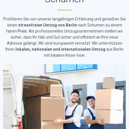
Profitieren Sie von unserer langjährigen Erfahrung und genießen Sie
einen
stressfreien Umzug von Berlin
nach Schumen zu einem
fairen
Preis
. Als professionelles Umzugsunternehmen stellen wir
sicher, dass Ihr Hab und Gut sicher und effizient an Ihre neue
Adresse gelangt. Wir sind europaweit vernetzt: Wir unterstützen
Ihren
lokalen, nationalen und internationalen Umzug
aus Berlin
mit lokalem Know-how.