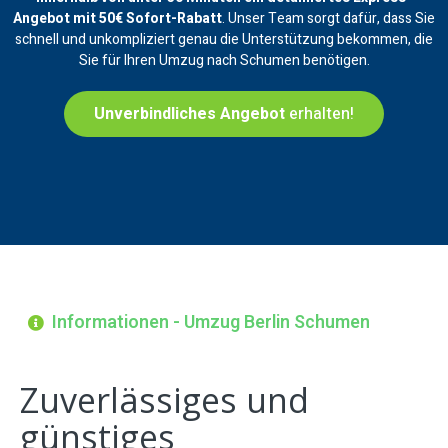
Angebot mit 50€ Sofort-Rabatt
. Unser Team sorgt dafür, dass Sie
schnell und unkompliziert genau die Unterstützung bekommen, die
Sie für Ihren Umzug nach Schumen benötigen.
Unverbindliches Angebot
erhalten!
Informationen - Umzug Berlin Schumen
Zuverlässiges und
günstiges