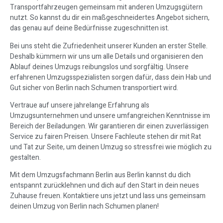
Transportfahrzeugen gemeinsam mit anderen Umzugsgütern
nutzt. So kannst du dir ein maßgeschneidertes Angebot sichern,
das genau auf deine Bedürfnisse zugeschnitten ist.
Bei uns steht die Zufriedenheit unserer Kunden an erster Stelle.
Deshalb kümmern wir uns um alle Details und organisieren den
Ablauf deines Umzugs reibungslos und sorgfältig. Unsere
erfahrenen Umzugsspezialisten sorgen dafür, dass dein Hab und
Gut sicher von Berlin nach Schumen transportiert wird.
Vertraue auf unsere jahrelange Erfahrung als
Umzugsunternehmen und unsere umfangreichen Kenntnisse im
Bereich der Beiladungen. Wir garantieren dir einen zuverlässigen
Service zu fairen Preisen. Unsere Fachleute stehen dir mit Rat
und Tat zur Seite, um deinen Umzug so stressfrei wie möglich zu
gestalten.
Mit dem Umzugsfachmann Berlin aus Berlin kannst du dich
entspannt zurücklehnen und dich auf den Start in dein neues
Zuhause freuen. Kontaktiere uns jetzt und lass uns gemeinsam
deinen Umzug von Berlin nach Schumen planen!