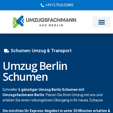
+4915792632885
Umzugsunternehmen Berlin
Schumen: Umzug & Transport
Umzug Berlin
Schumen
Schneller &
günstiger Umzug Berlin Schumen mit
Umzugsfachmann Berlin
: Planen Sie Ihren Umzug mit uns und
erleben Sie einen reibungslosen Übergang in Ihr neues Zuhause.
Sie möchten Ihr Express-Angebot in unter 30 Minuten erhalten &