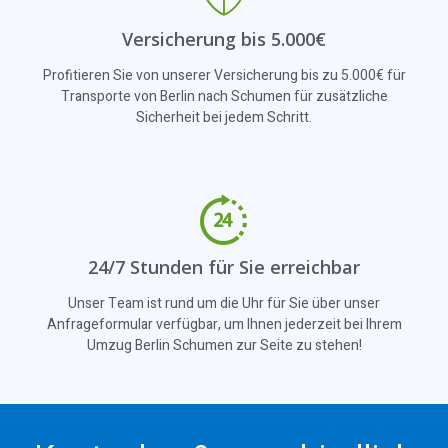
Versicherung bis 5.000€
Profitieren Sie von unserer Versicherung bis zu 5.000€ für
Transporte von Berlin nach Schumen für zusätzliche
Sicherheit bei jedem Schritt.
24/7 Stunden für Sie erreichbar
Unser Team ist rund um die Uhr für Sie über unser
Anfrageformular verfügbar, um Ihnen jederzeit bei Ihrem
Umzug Berlin Schumen zur Seite zu stehen!