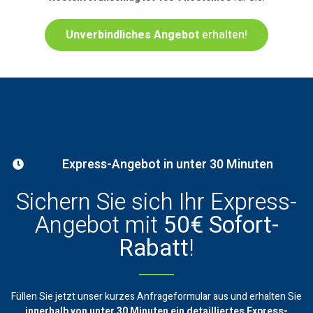
Unverbindliches Angebot
erhalten!
Express-Angebot in unter 30 Minuten
Sichern Sie sich Ihr Express-
Angebot mit
50€ Sofort-
Rabatt
!
Füllen Sie jetzt unser kurzes Anfrageformular aus und erhalten Sie
innerhalb von unter 30 Minuten ein
detailliertes Express-