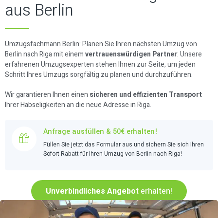
aus Berlin
Umzugsfachmann Berlin: Planen Sie Ihren nächsten Umzug von
Berlin nach Riga mit einem
vertrauenswürdigen Partner
: Unsere
erfahrenen Umzugsexperten stehen Ihnen zur Seite, um jeden
Schritt Ihres Umzugs sorgfältig zu planen und durchzuführen.
Wir garantieren Ihnen einen
sicheren und effizienten Transport
Ihrer Habseligkeiten an die neue Adresse in Riga.
Anfrage ausfüllen & 50€ erhalten!
Füllen Sie jetzt das Formular aus und sichern Sie sich Ihren
Sofort-Rabatt für Ihren Umzug von Berlin nach Riga!
Unverbindliches Angebot
erhalten!