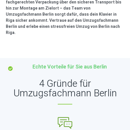
fachgerechten Verpackung über den sicheren Transport bis
hin zur Montage am Zielort – das Team von
Umzugsfachmann Berlin sorgt dafür, dass dein Klavier in
Riga sicher ankommt. Vertraue auf den Umzugsfachmann
Berlin und erlebe einen stressfreien Umzug von Berlin nach
Riga.
Echte Vorteile für Sie aus Berlin
4 Gründe für
Umzugsfachmann Berlin