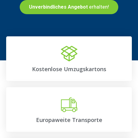
Unverbindliches Angebot
erhalten!
Kostenlose Umzugskartons
Europaweite Transporte