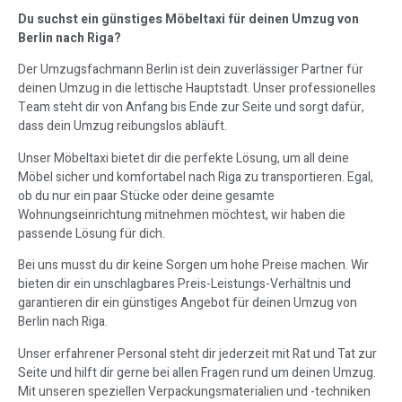
Du suchst ein günstiges Möbeltaxi für deinen Umzug von
Berlin nach Riga?
Der Umzugsfachmann Berlin ist dein zuverlässiger Partner für
deinen Umzug in die lettische Hauptstadt. Unser professionelles
Team steht dir von Anfang bis Ende zur Seite und sorgt dafür,
dass dein Umzug reibungslos abläuft.
Unser Möbeltaxi bietet dir die perfekte Lösung, um all deine
Möbel sicher und komfortabel nach Riga zu transportieren. Egal,
ob du nur ein paar Stücke oder deine gesamte
Wohnungseinrichtung mitnehmen möchtest, wir haben die
passende Lösung für dich.
Bei uns musst du dir keine Sorgen um hohe Preise machen. Wir
bieten dir ein unschlagbares Preis-Leistungs-Verhältnis und
garantieren dir ein günstiges Angebot für deinen Umzug von
Berlin nach Riga.
Unser erfahrener Personal steht dir jederzeit mit Rat und Tat zur
Seite und hilft dir gerne bei allen Fragen rund um deinen Umzug.
Mit unseren speziellen Verpackungsmaterialien und -techniken