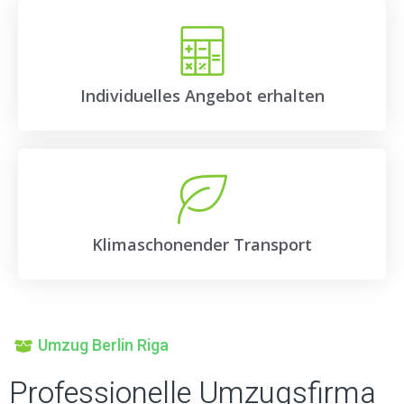
Individuelles Angebot erhalten
Klimaschonender Transport
Umzug Berlin Riga
Professionelle Umzugsfirma