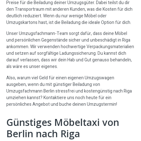
Preise für die Beiladung deiner Umzugsgüter. Dabei teilst du dir
den Transportraum mit anderen Kunden, was die Kosten für dich
deutlich reduziert. Wenn du nur wenige Möbel oder
Umzugskartons hast, ist die Beiladung die ideale Option für dich.
Unser Umzugsfachmann-Team sorgt dafür, dass deine Möbel
und persönlichen Gegenstände sicher und unbeschädigt in Riga
ankommen. Wir verwenden hochwertige Verpackungsmaterialien
und setzen auf sorgfältige Ladungssicherung. Du kannst dich
darauf verlassen, dass wir dein Hab und Gut genauso behandeln,
als wäre es unser eigenes.
Also, warum viel Geld für einen eigenen Umzugswagen
ausgeben, wenn du mit günstiger Beiladung von
Umzugsfachmann Berlin stressfrei und kostengünstig nach Riga
umziehen kannst? Kontaktiere uns noch heute für ein
persönliches Angebot und buche deinen Umzugstermin!
Günstiges Möbeltaxi von
Berlin nach Riga