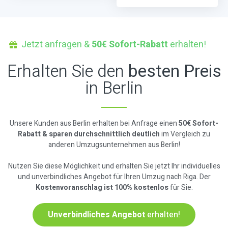
Jetzt anfragen &
50€ Sofort-Rabatt
erhalten!
Erhalten Sie den
besten Preis
in Berlin
Unsere Kunden aus Berlin erhalten bei Anfrage einen
50€ Sofort-
Rabatt & sparen durchschnittlich deutlich
im Vergleich zu
anderen Umzugsunternehmen aus Berlin!
Nutzen Sie diese Möglichkeit und erhalten Sie jetzt Ihr individuelles
und unverbindliches Angebot für Ihren Umzug nach Riga. Der
Kostenvoranschlag ist 100% kostenlos
für Sie.
Unverbindliches Angebot
erhalten!