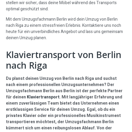
stellen wir sicher, dass deine Möbel während des Transports
optimal geschützt sind.
Mit dem Umzugsfachmann Berlin wird dein Umzug von Berlin
nach Riga zu einem stressfreien Erlebnis. Kontaktiere uns noch
heute für ein unverbindliches Angebot und lass uns gemeinsam
deinen Umzug planen.
Klaviertransport von Berlin
nach Riga
Du planst deinen Umzug von Berlin nach Riga und suchst
nach einem professionellen Umzugsunternehmen? Der
Umzugsfachmann Berlin aus Berlin ist der perfekte Partner
für deinen
Klaviertransport
. Mit langjähriger Erfahrung und
einem zuverlässigen Team bietet das Unternehmen einen
erstklassigen Service für deinen Umzug. Egal, ob du ein
privates Klavier oder ein professionelles Musikinstrument
transportieren möchtest, der Umzugsfachmann Berlin
kümmert sich um einen reibungslosen Ablauf. Von der