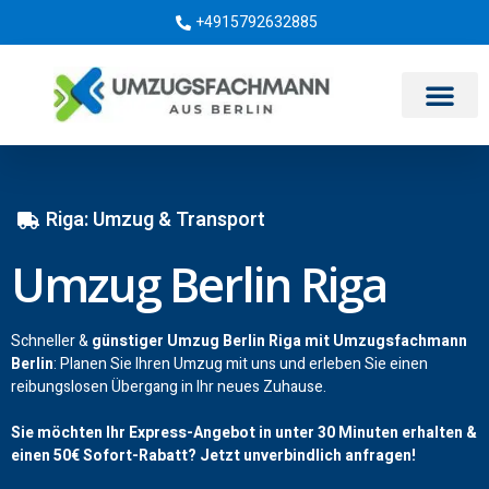
+4915792632885
Umzugsunternehmen Berlin
Riga: Umzug & Transport
Umzug Berlin Riga
Schneller &
günstiger Umzug Berlin Riga mit Umzugsfachmann
Berlin
: Planen Sie Ihren Umzug mit uns und erleben Sie einen
reibungslosen Übergang in Ihr neues Zuhause.
Sie möchten Ihr Express-Angebot in unter 30 Minuten erhalten &
einen
50€
Sofort-Rabatt? Jetzt unverbindlich anfragen!