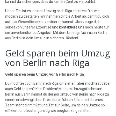
kannst du sicher sein, dass du keinen Cent zu viel zahlst.
Unser Ziel ist es, deinen Umzug nach Riga so stressfrei wie
möglich zu gestalten. Wir nehmen dir die Arbeit ab, damit du dich
auf das Wesentliche konzentrieren kannst. Überzeuge dich
selbst von unserer Expertise und
kontaktiere uns
noch heute für
ein unverbindliches Angebot. Mit dem Umzugsfachmann Berlin
aus Berlin ist dein Umzug in sicheren Händen!
Geld sparen beim Umzug
von Berlin nach Riga
Geld sparen beim Umzug von Berlin nach Riga
Du möchtest von Berlin nach Riga umziehen, aber möchtest dabei
auch Geld sparen? Kein Problem! Mit dem Umzugsfachmann
Berlin aus Berlin kannst du deinen Umzug von Berlin nach Riga zu
einem erschwinglichen Preis durchführen. Unser erfahrenes
Team steht dir mit Rat und Tat zur Seite, um deinen Umzug so
effizient und kostengünstig wie möglich zu gestalten.