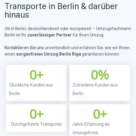
Transporte in Berlin & darüber
hinaus
Ob in Berlin, deutschlandweit oder europaweit – Umzugsfachmann
Berlin ist Ihr
zuverlässiger Partner
für Ihren Umzug.
Kontaktieren Sie uns
unverbindlich und erfahren Sie, wie wir Ihnen
einen
sorgenfreien Umzug Berlin Riga
garantieren können.
0
+
0
%
Glückliche Kunden aus
Zufriedene Kunden aus
Berlin
Berlin
0
+
0
+
Durchgeführte Transporte
Jahre Erfahrung als
Umzugsfirma