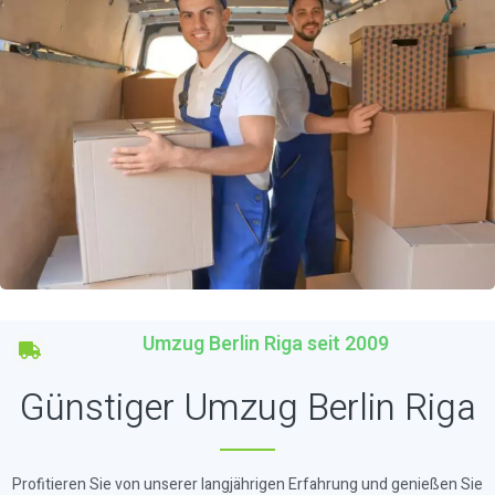
Umzug Berlin Riga seit 2009
Günstiger Umzug Berlin Riga
Profitieren Sie von unserer langjährigen Erfahrung und genießen Sie