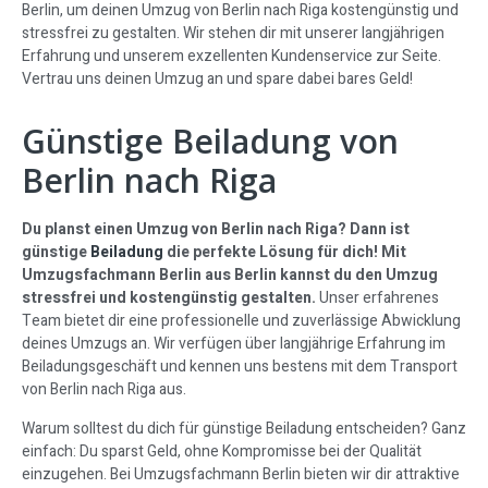
Berlin, um deinen Umzug von Berlin nach Riga kostengünstig und
stressfrei zu gestalten. Wir stehen dir mit unserer langjährigen
Erfahrung und unserem exzellenten Kundenservice zur Seite.
Vertrau uns deinen Umzug an und spare dabei bares Geld!
Günstige Beiladung von
Berlin nach Riga
Du planst einen Umzug von Berlin nach Riga? Dann ist
günstige
Beiladung
die perfekte Lösung für dich! Mit
Umzugsfachmann Berlin aus Berlin kannst du den Umzug
stressfrei und kostengünstig gestalten.
Unser erfahrenes
Team bietet dir eine professionelle und zuverlässige Abwicklung
deines Umzugs an. Wir verfügen über langjährige Erfahrung im
Beiladungsgeschäft und kennen uns bestens mit dem Transport
von Berlin nach Riga aus.
Warum solltest du dich für günstige Beiladung entscheiden? Ganz
einfach: Du sparst Geld, ohne Kompromisse bei der Qualität
einzugehen. Bei Umzugsfachmann Berlin bieten wir dir attraktive