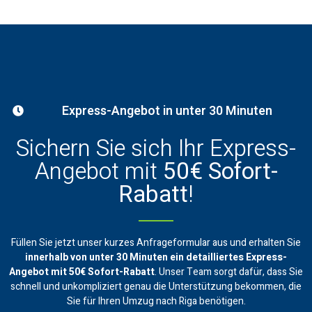
Express-Angebot in unter 30 Minuten
Sichern Sie sich Ihr Express-
Angebot mit
50€ Sofort-
Rabatt
!
Füllen Sie jetzt unser kurzes Anfrageformular aus und erhalten Sie
innerhalb von unter 30 Minuten ein
detailliertes Express-
Angebot mit 50€ Sofort-Rabatt
. Unser Team sorgt dafür, dass Sie
schnell und unkompliziert genau die Unterstützung bekommen, die
Sie für Ihren Umzug nach Riga benötigen.