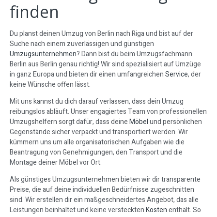
finden
Du planst deinen Umzug von Berlin nach Riga und bist auf der
Suche nach einem zuverlässigen und günstigen
Umzugsunternehmen
? Dann bist du beim Umzugsfachmann
Berlin aus Berlin genau richtig! Wir sind spezialisiert auf Umzüge
in ganz Europa und bieten dir einen umfangreichen
Service
, der
keine Wünsche offen lässt.
Mit uns kannst du dich darauf verlassen, dass dein Umzug
reibungslos abläuft. Unser engagiertes Team von professionellen
Umzugshelfern sorgt dafür, dass deine
Möbel
und persönlichen
Gegenstände sicher verpackt und transportiert werden. Wir
kümmern uns um alle organisatorischen Aufgaben wie die
Beantragung von Genehmigungen, den Transport und die
Montage deiner Möbel vor Ort.
Als günstiges Umzugsunternehmen bieten wir dir transparente
Preise, die auf deine individuellen Bedürfnisse zugeschnitten
sind. Wir erstellen dir ein maßgeschneidertes Angebot, das alle
Leistungen beinhaltet und keine versteckten
Kosten
enthält. So