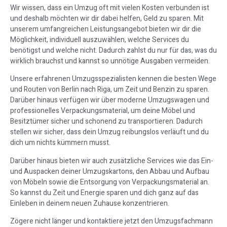
Wir wissen, dass ein Umzug oft mit vielen Kosten verbunden ist
und deshalb möchten wir dir dabei helfen, Geld zu sparen. Mit
unserem umfangreichen Leistungsangebot bieten wir dir die
Möglichkeit, individuell auszuwählen, welche Services du
benötigst und welche nicht. Dadurch zahlst du nur für das, was du
wirklich brauchst und kannst so unnötige Ausgaben vermeiden.
Unsere erfahrenen Umzugsspezialisten kennen die besten Wege
und Routen von Berlin nach Riga, um Zeit und Benzin zu sparen.
Darüber hinaus verfügen wir über moderne Umzugswagen und
professionelles Verpackungsmaterial, um deine Möbel und
Besitztümer sicher und schonend zu transportieren. Dadurch
stellen wir sicher, dass dein Umzug reibungslos verläuft und du
dich um nichts kümmern musst.
Darüber hinaus bieten wir auch zusätzliche Services wie das Ein-
und Auspacken deiner Umzugskartons, den Abbau und Aufbau
von Möbeln sowie die Entsorgung von Verpackungsmaterial an.
So kannst du Zeit und Energie sparen und dich ganz auf das
Einleben in deinem neuen Zuhause konzentrieren.
Zögere nicht länger und kontaktiere jetzt den Umzugsfachmann