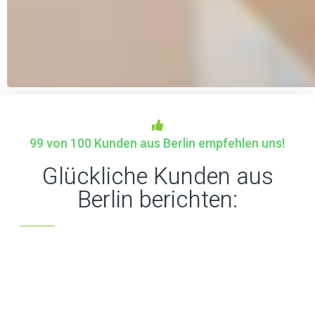
99 von 100 Kunden aus Berlin empfehlen uns!
Glückliche Kunden aus
Berlin berichten: