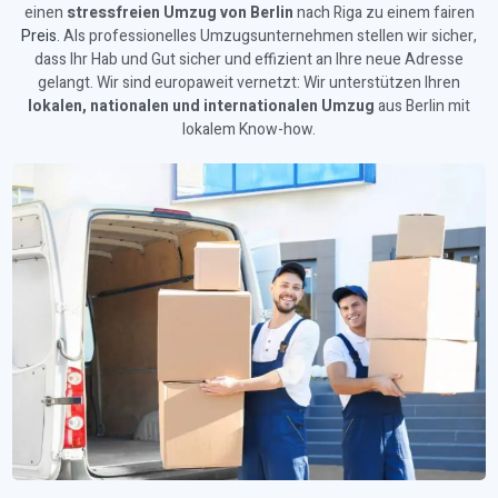
einen
stressfreien Umzug von Berlin
nach Riga zu einem fairen
Preis
. Als professionelles Umzugsunternehmen stellen wir sicher,
dass Ihr Hab und Gut sicher und effizient an Ihre neue Adresse
gelangt. Wir sind europaweit vernetzt: Wir unterstützen Ihren
lokalen, nationalen und internationalen Umzug
aus Berlin mit
lokalem Know-how.