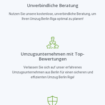
Unverbindliche Beratung
Nutzen Sie unsere kostenlose, unverbindliche Beratung, um
Ihren Umzug Berlin Riga optimal zu planen!
Umzugsunternehmen mit Top-
Bewertungen
Verlassen Sie sich auf unser erfahrenes
Umzugsunternehmen aus Berlin für einen sicheren und
effizienten Umzug Berlin Riga!