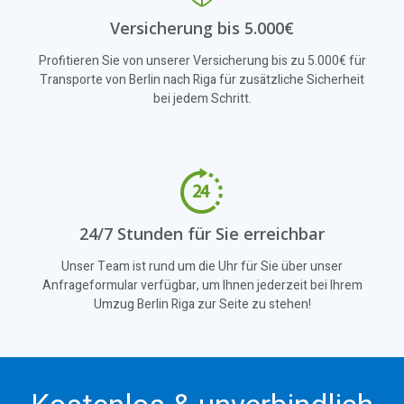
Versicherung bis 5.000€
Profitieren Sie von unserer Versicherung bis zu 5.000€ für
Transporte von Berlin nach Riga für zusätzliche Sicherheit
bei jedem Schritt.
24/7 Stunden für Sie erreichbar
Unser Team ist rund um die Uhr für Sie über unser
Anfrageformular verfügbar, um Ihnen jederzeit bei Ihrem
Umzug Berlin Riga zur Seite zu stehen!