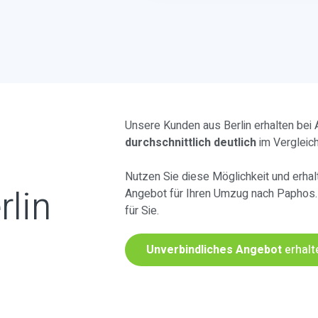
Unsere Kunden aus Berlin erhalten bei
durchschnittlich deutlich
im Vergleic
Nutzen Sie diese Möglichkeit und erhalt
rlin
Angebot für Ihren Umzug nach Paphos
für Sie.
Unverbindliches Angebot
erhalt