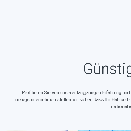
Günsti
Profitieren Sie von unserer langjährigen Erfahrung un
Umzugsunternehmen stellen wir sicher, dass Ihr Hab und Gu
national