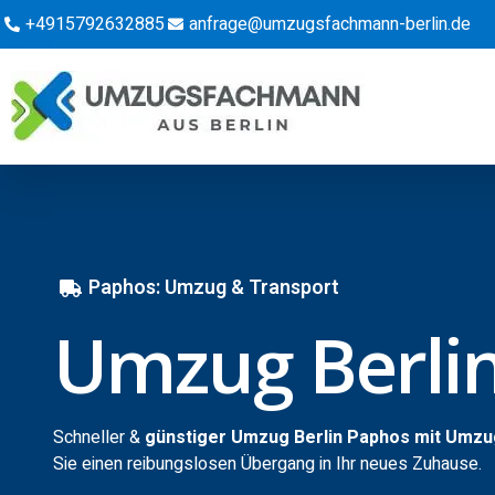
+4915792632885
anfrage@umzugsfachmann-berlin.de
Paphos: Umzug & Transport
Umzug Berli
Schneller &
günstiger Umzug Berlin Paphos mit Umzu
Sie einen reibungslosen Übergang in Ihr neues Zuhause.