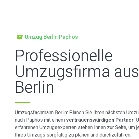
Umzug Berlin Paphos
Professionelle
Umzugsfirma au
Berlin
Umzugsfachmann Berlin: Planen Sie Ihren nächsten Umzug
nach Paphos mit einem
vertrauenswürdigen Partner
: 
erfahrenen Umzugsexperten stehen Ihnen zur Seite, um je
Ihres Umzugs sorgfältig zu planen und durchzuführen.