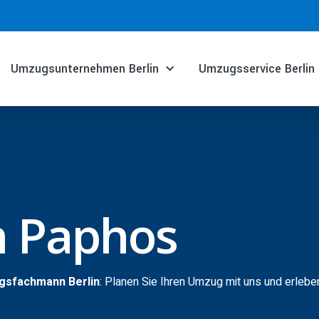
Umzugsunternehmen Berlin
Umzugsservice Berlin
n Paphos
gsfachmann Berlin
: Planen Sie Ihren Umzug mit uns und erlebe