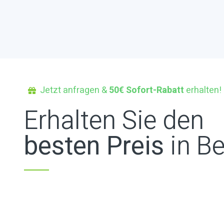
Jetzt anfragen &
50€ Sofort-Rabatt
erhalten!
Erhalten Sie den
besten Preis
in Be