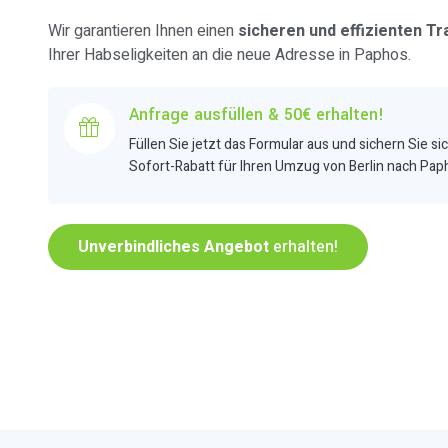
Wir garantieren Ihnen einen
sicheren und effizienten Tr
Ihrer Habseligkeiten an die neue Adresse in Paphos.
Anfrage ausfüllen & 50€ erhalten!
Füllen Sie jetzt das Formular aus und sichern Sie si
Sofort-Rabatt für Ihren Umzug von Berlin nach Pap
Unverbindliches Angebot
erhalten!