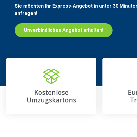
Sie möchten Ihr Express-Angebot in unter 30 Minute
anfragen!
Unverbindliches Angebot
erhalten!
Kostenlose
Eu
Umzugskartons
Tr